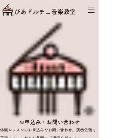
ぴあドルチェ音楽教室
お申込み・お問い合わせ
体験レッスンのお申込みやお問い合わせ、演奏依頼は
下記フォームからお気軽にご相談ください。