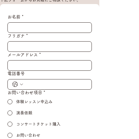
お名前
*
フリガナ
*
メールアドレス
*
電話番号
お問い合わせ項目
*
体験レッスン申込み
演奏依頼
コンサートチケット購入
お問い合わせ