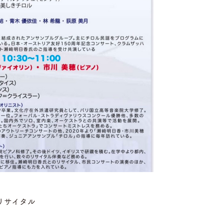
リサイタル