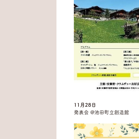
11月28日
発表会 @池田町立創造館