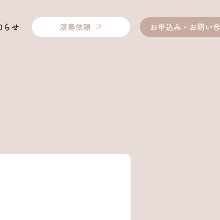
知らせ
演奏依頼
お申込み・お問い