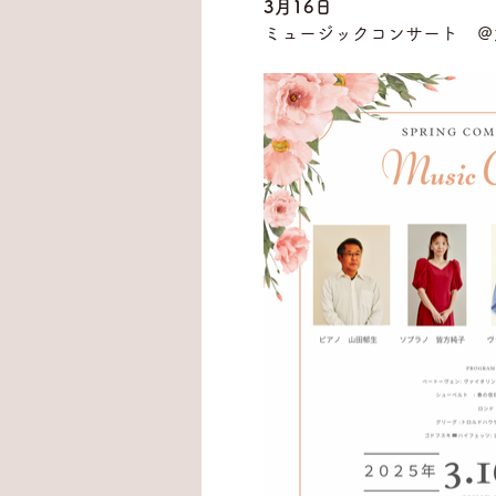
3月16日
ミュージックコンサート　＠