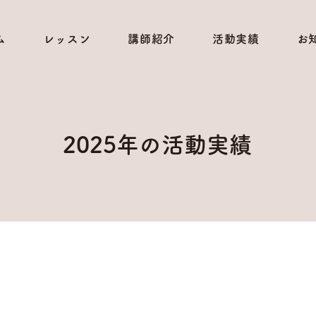
ム
レッスン
講師紹介
活動実績
お
2025年の活動実績