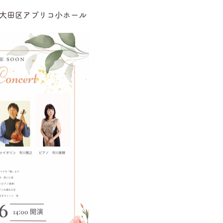
大田区アプリコ小ホール